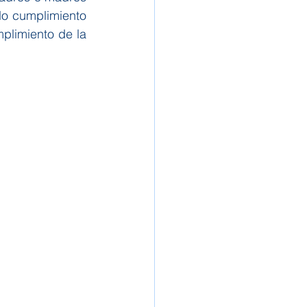
o cumplimiento 
plimiento de la 