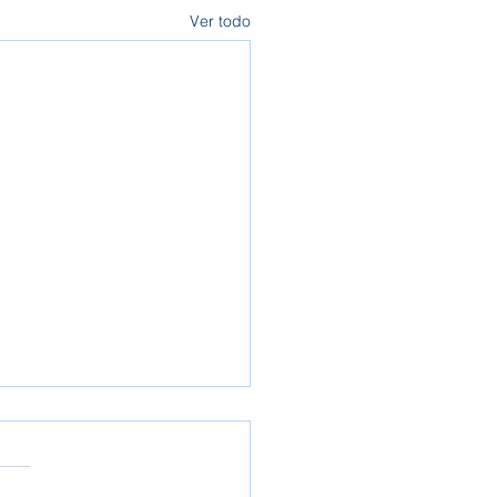
Ver todo