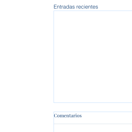
Entradas recientes
Comentarios