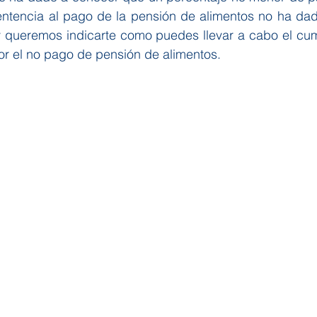
entencia al pago de la pensión de alimentos no ha dad
oy queremos indicarte como puedes llevar a cabo el cum
 el no pago de pensión de alimentos.