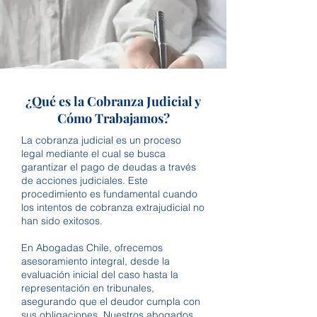
¿Qué es la Cobranza Judicial y
Cómo Trabajamos?
La cobranza judicial es un proceso
legal mediante el cual se busca
garantizar el pago de deudas a través
de acciones judiciales. Este
procedimiento es fundamental cuando
los intentos de cobranza extrajudicial no
han sido exitosos.
En Abogadas Chile, ofrecemos
asesoramiento integral, desde la
evaluación inicial del caso hasta la
representación en tribunales,
asegurando que el deudor cumpla con
sus obligaciones. Nuestros abogados