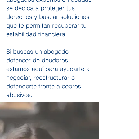
se dedica a proteger tus
derechos y buscar soluciones
que te permitan recuperar tu
estabilidad financiera.
Si buscas un abogado
defensor de deudores,
estamos aquí para ayudarte a
negociar, reestructurar o
defenderte frente a cobros
abusivos.