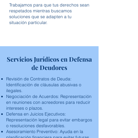
Trabajamos para que tus derechos sean
respetados mientras buscamos
soluciones que se adapten a tu
situación particular.
Servicios Jurídicos en Defensa
de Deudores
Revisión de Contratos de Deuda:
Identificación de cláusulas abusivas o
ilegales.
Negociación de Acuerdos: Representación
en reuniones con acreedores para reducir
intereses o plazos.
Defensa en Juicios Ejecutivos:
Representación legal para evitar embargos
o resoluciones desfavorables.
Asesoramiento Preventivo: Ayuda en la
planificación financiera para evitar futuras