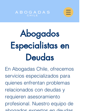
Abogados
Especialistas en
Deudas
En Abogadas Chile, ofrecemos
servicios especializados para
quienes enfrentan problemas
relacionados con deudas y
requieren asesoramiento
profesional. Nuestro equipo de
abogados expertos en deudas