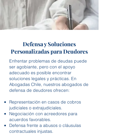
Defensa y Soluciones
Personalizadas para Deudores
Enfrentar problemas de deudas puede
ser agobiante, pero con el apoyo
adecuado es posible encontrar
soluciones legales y prácticas. En
Abogadas Chile, nuestros abogados de
defensa de deudores ofrecen:
Representación en casos de cobros
judiciales o extrajudiciales.
Negociación con acreedores para
acuerdos favorables.
Defensa frente a abusos o cláusulas
contractuales injustas.