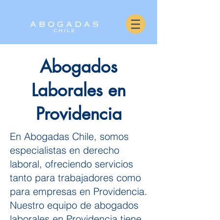
Abogados
Laborales en
Providencia
En Abogadas Chile, somos
especialistas en derecho
laboral, ofreciendo servicios
tanto para trabajadores como
para empresas en Providencia.
Nuestro equipo de abogados
laborales en Providencia tiene