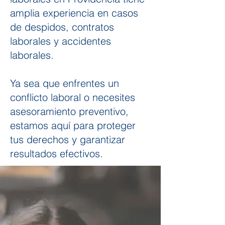
amplia experiencia en casos
de despidos, contratos
laborales y accidentes
laborales.
Ya sea que enfrentes un
conflicto laboral o necesites
asesoramiento preventivo,
estamos aquí para proteger
tus derechos y garantizar
resultados efectivos.