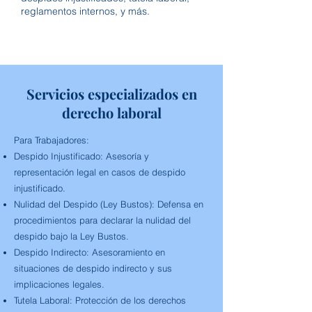
reglamentos internos, y más.
Servicios especializados en
derecho laboral
Para Trabajadores:
Despido Injustificado:
Asesoría y
representación legal en casos de despido
injustificado.
Nulidad del Despido (Ley Bustos):
Defensa en
procedimientos para declarar la nulidad del
despido bajo la Ley Bustos.
Despido Indirecto:
Asesoramiento en
situaciones de despido indirecto y sus
implicaciones legales.
Tutela Laboral:
Protección de los derechos