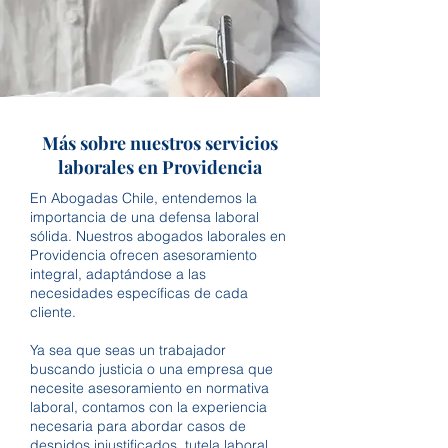
Más sobre nuestros servicios
laborales en Providencia
En Abogadas Chile, entendemos la
importancia de una defensa laboral
sólida. Nuestros abogados laborales en
Providencia ofrecen asesoramiento
integral, adaptándose a las
necesidades específicas de cada
cliente.
Ya sea que seas un trabajador
buscando justicia o una empresa que
necesite asesoramiento en normativa
laboral, contamos con la experiencia
necesaria para abordar casos de
despidos injustificados, tutela laboral,