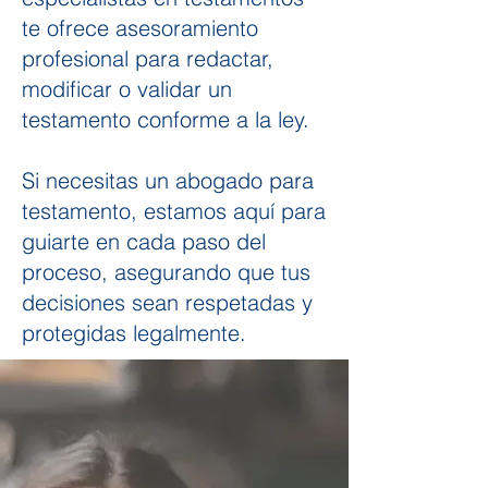
te ofrece asesoramiento
profesional para redactar,
modificar o validar un
testamento conforme a la ley.
Si necesitas un abogado para
testamento, estamos aquí para
guiarte en cada paso del
proceso, asegurando que tus
decisiones sean respetadas y
protegidas legalmente.