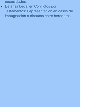
necesidades.
Defensa Legal en Conflictos por
Testamentos: Representación en casos de
impugnación o disputas entre herederos.