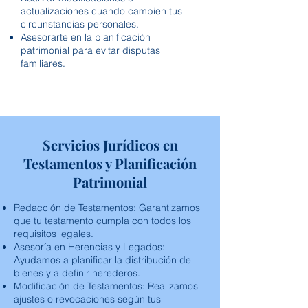
actualizaciones cuando cambien tus
circunstancias personales.
Asesorarte en la planificación
patrimonial para evitar disputas
familiares.
Servicios Jurídicos en
Testamentos y Planificación
Patrimonial
Redacción de Testamentos: Garantizamos
que tu testamento cumpla con todos los
requisitos legales.
Asesoría en Herencias y Legados:
Ayudamos a planificar la distribución de
bienes y a definir herederos.
Modificación de Testamentos: Realizamos
ajustes o revocaciones según tus