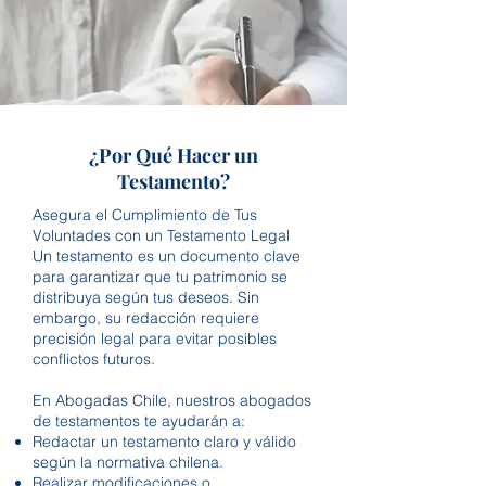
¿Por Qué Hacer un
Testamento?
Asegura el Cumplimiento de Tus
Voluntades con un Testamento Legal
Un testamento es un documento clave
para garantizar que tu patrimonio se
distribuya según tus deseos. Sin
embargo, su redacción requiere
precisión legal para evitar posibles
conflictos futuros.
En Abogadas Chile, nuestros abogados
de testamentos te ayudarán a:
Redactar un testamento claro y válido
según la normativa chilena.
Realizar modificaciones o