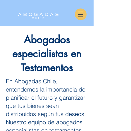
Abogados
especialistas en
Testamentos
En Abogadas Chile,
entendemos la importancia de
planificar el futuro y garantizar
que tus bienes sean
distribuidos según tus deseos.
Nuestro equipo de abogados
especialistas en testamentos