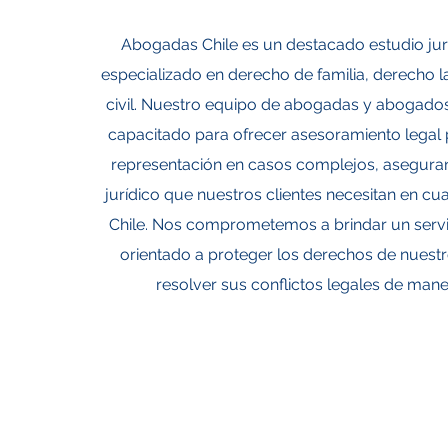
Abogadas Chile es un destacado estudio jurí
especializado en derecho de familia, derecho 
civil. Nuestro equipo de abogadas y abogado
capacitado para ofrecer asesoramiento legal 
representación en casos complejos, asegura
jurídico que nuestros clientes necesitan en cu
Chile. Nos comprometemos a brindar un servic
orientado a proteger los derechos de nuestro
resolver sus conflictos legales de mane