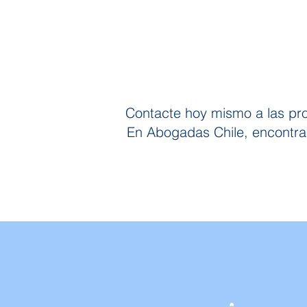
Contacte hoy mismo a las prof
En Abogadas Chile, encontrar