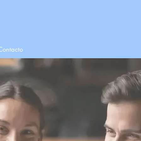
Contacto