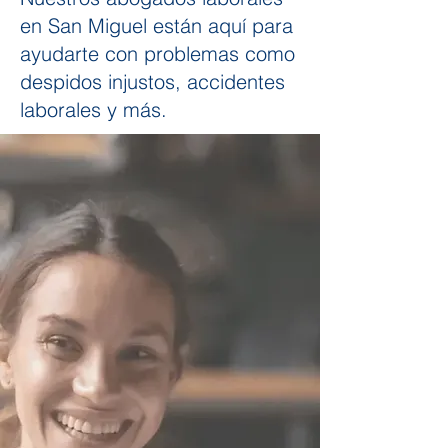
en San Miguel están aquí para
ayudarte con problemas como
despidos injustos, accidentes
laborales y más.