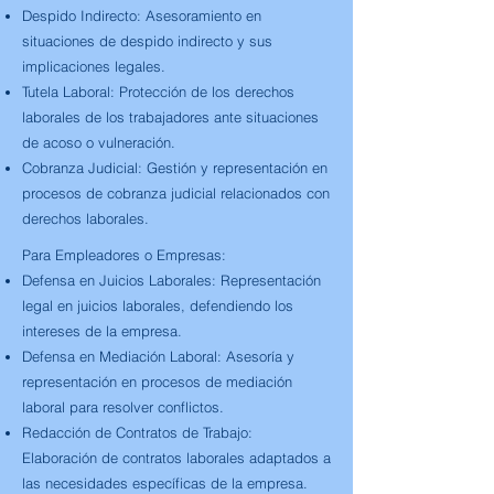
Despido Indirecto:
Asesoramiento en
situaciones de despido indirecto y sus
implicaciones legales.
Tutela Laboral:
Protección de los derechos
laborales de los trabajadores ante situaciones
de acoso o vulneración.
Cobranza Judicial:
Gestión y representación en
procesos de cobranza judicial relacionados con
derechos laborales.
Para Empleadores o Empresas:
Defensa en Juicios Laborales:
Representación
legal en juicios laborales, defendiendo los
intereses de la empresa.
Defensa en Mediación Laboral:
Asesoría y
representación en procesos de mediación
laboral para resolver conflictos.
Redacción de Contratos de Trabajo:
Elaboración de contratos laborales adaptados a
las necesidades específicas de la empresa.