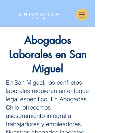
Abogados
Laborales en San
Miguel
En San Miguel, los conflictos
laborales requieren un enfoque
legal específico. En Abogadas
Chile, ofrecemos
asesoramiento integral a
trabajadores y empleadores.
Nuestros abogados laborales