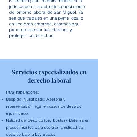
Nuestro equipo combina experiencia
jurídica con un profundo conocimiento
del entorno laboral de San Miguel. Ya
sea que trabajes en una pyme local o
en una gran empresa, estamos aquí
para representar tus intereses y
proteger tus derechos
Servicios especializados en
derecho laboral
Para Trabajadores:
Despido Injustificado:
Asesoría y
representación legal en casos de despido
injustificado.
Nulidad del Despido (Ley Bustos):
Defensa en
procedimientos para declarar la nulidad del
despido bajo la Ley Bustos.