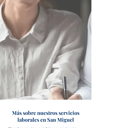
Más sobre nuestros servicios
laborales en San Miguel