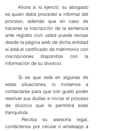
Ahora si lo ejerció, su abogado 
es quien debe proceder a informar del 
proceso, además que en caso de 
hacerse la inscripción de la sentencia 
ante registro civil usted puede revisar 
desde la página web de dicha entidad 
sí está el certificado de matrimonio con 
inscripciones disponible con la 
información de su divorcio. 
Si es que está en algunas de 
estas situaciones, lo invitamos a 
contactarse para que con gusto poder 
resolver sus dudas e iniciar el proceso 
de divorcio que le permitirá estar 
tranquilo/a. 
Reciba su asesoría legal, 
contáctenos por celular o whatsapp a 