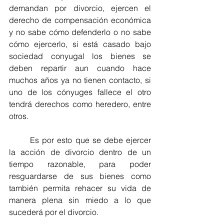
demandan por divorcio, ejercen el 
derecho de compensación económica 
y no sabe cómo defenderlo o no sabe 
cómo ejercerlo, si está casado bajo 
sociedad conyugal los bienes se 
deben repartir aun cuando hace 
muchos años ya no tienen contacto, si 
uno de los cónyuges fallece el otro 
tendrá derechos como heredero, entre 
otros. 
Es por esto que se debe ejercer 
la acción de divorcio dentro de un 
tiempo razonable, para poder 
resguardarse de sus bienes como 
también permita rehacer su vida de 
manera plena sin miedo a lo que 
sucederá por el divorcio. 