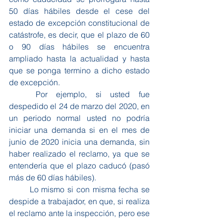
50 días hábiles desde el cese del 
estado de excepción constitucional de 
catástrofe, es decir, que el plazo de 60 
o 90 días hábiles se encuentra 
ampliado hasta la actualidad y hasta 
que se ponga termino a dicho estado 
de excepción. 
	Por ejemplo, si usted fue 
despedido el 24 de marzo del 2020, en 
un periodo normal usted no podría 
iniciar una demanda si en el mes de 
junio de 2020 inicia una demanda, sin 
haber realizado el reclamo, ya que se 
entendería que el plazo caducó (pasó 
más de 60 días hábiles).
	Lo mismo si con misma fecha se 
despide a trabajador, en que, si realiza 
el reclamo ante la inspección, pero ese 