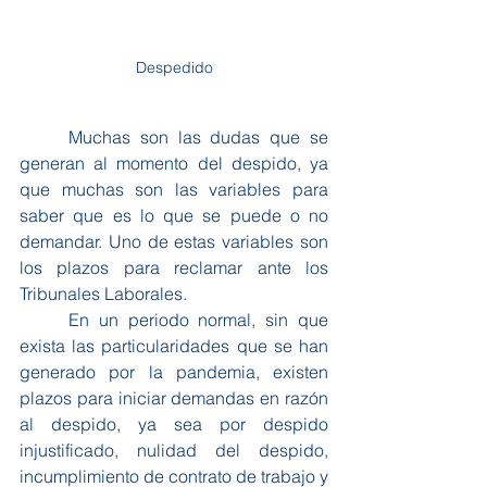
Despedido
	Muchas son las dudas que se 
generan al momento del despido, ya 
que muchas son las variables para 
saber que es lo que se puede o no 
demandar. Uno de estas variables son 
los plazos para reclamar ante los 
Tribunales Laborales. 
	En un periodo normal, sin que 
exista las particularidades que se han 
generado por la pandemia, existen 
plazos para iniciar demandas en razón 
al despido, ya sea por despido 
injustificado, nulidad del despido, 
incumplimiento de contrato de trabajo y 