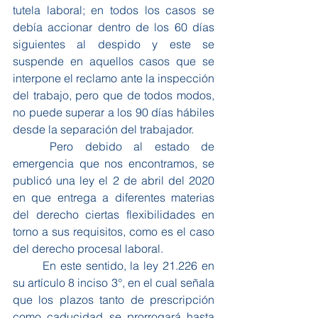
tutela laboral; en todos los casos se 
debía accionar dentro de los 60 días 
siguientes al despido y este se 
suspende en aquellos casos que se 
interpone el reclamo ante la inspección 
del trabajo, pero que de todos modos, 
no puede superar a los 90 días hábiles 
desde la separación del trabajador. 
	Pero debido al estado de 
emergencia que nos encontramos, se 
publicó una ley el 2 de abril del 2020 
en que entrega a diferentes materias 
del derecho ciertas flexibilidades en 
torno a sus requisitos, como es el caso 
del derecho procesal laboral. 
	En este sentido, la ley 21.226 en 
su artículo 8 inciso 3°, en el cual señala 
que los plazos tanto de prescripción 
como caducidad se prorrogará hasta 