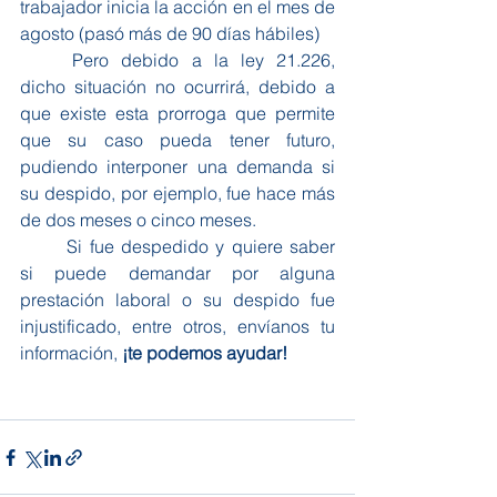
trabajador inicia la acción en el mes de 
agosto (pasó más de 90 días hábiles) 
	Pero debido a la ley 21.226, 
dicho situación no ocurrirá, debido a 
que existe esta prorroga que permite 
que su caso pueda tener futuro, 
pudiendo interponer una demanda si 
su despido, por ejemplo, fue hace más 
de dos meses o cinco meses. 
	Si fue despedido y quiere saber 
si puede demandar por alguna 
prestación laboral o su despido fue 
injustificado, entre otros, envíanos tu 
información, 
¡te podemos ayudar!