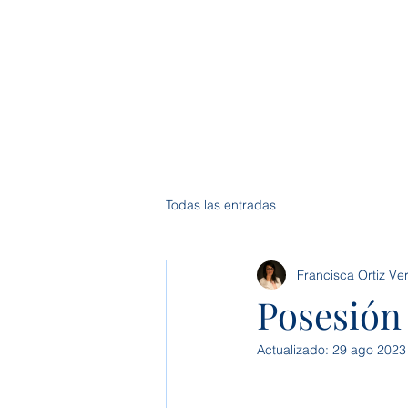
Inici
Todas las entradas
Francisca Ortiz Ve
Posesión
Actualizado:
29 ago 2023