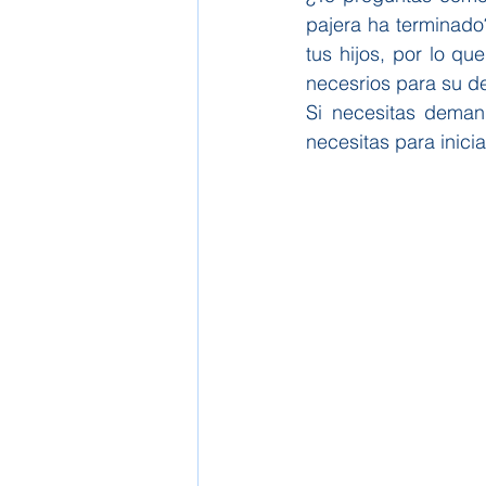
pajera ha terminado
tus hijos, por lo qu
necesrios para su de
Si necesitas demand
necesitas para inicia