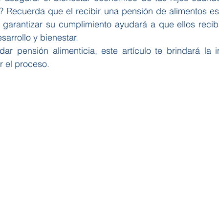
? Recuerda que el recibir una pensión de alimentos es
e garantizar su cumplimiento ayudará a que ellos recib
sarrollo y bienestar.
ar pensión alimenticia, este artículo te brindará la i
r el proceso.