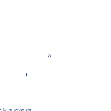
Contacto
la relación de 